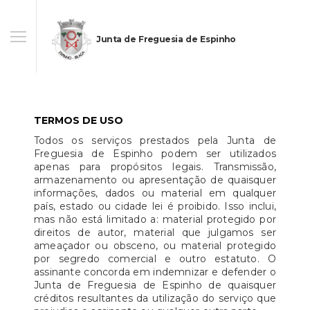
Junta de Freguesia de Espinho
TERMOS DE USO
Todos os serviços prestados pela Junta de
Freguesia de Espinho podem ser utilizados
apenas para propósitos legais. Transmissão,
armazenamento ou apresentação de quaisquer
informações, dados ou material em qualquer
país, estado ou cidade lei é proibido. Isso inclui,
mas não está limitado a: material protegido por
direitos de autor, material que julgamos ser
ameaçador ou obsceno, ou material protegido
por segredo comercial e outro estatuto. O
assinante concorda em indemnizar e defender o
Junta de Freguesia de Espinho de quaisquer
créditos resultantes da utilização do serviço que