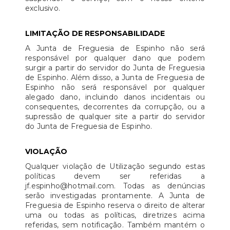
exclusivo.
LIMITAÇÃO DE RESPONSABILIDADE
A Junta de Freguesia de Espinho não será
responsável por qualquer dano que podem
surgir a partir do servidor do Junta de Freguesia
de Espinho. Além disso, a Junta de Freguesia de
Espinho não será responsável por qualquer
alegado dano, incluindo danos incidentais ou
consequentes, decorrentes da corrupção, ou a
supressão de qualquer site a partir do servidor
do Junta de Freguesia de Espinho.
VIOLAÇÃO
Qualquer violação de Utilização segundo estas
políticas devem ser referidas a
jf.espinho@hotmail.com. Todas as denúncias
serão investigadas prontamente. A Junta de
Freguesia de Espinho reserva o direito de alterar
uma ou todas as políticas, diretrizes acima
referidas, sem notificação. Também mantém o