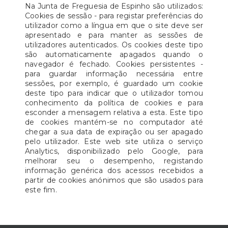
Na Junta de Freguesia de Espinho são utilizados:
Cookies de sessão - para registar preferências do
utilizador como a língua em que o site deve ser
apresentado e para manter as sessões de
utilizadores autenticados. Os cookies deste tipo
são automaticamente apagados quando o
navegador é fechado. Cookies persistentes -
para guardar informação necessária entre
sessões, por exemplo, é guardado um cookie
deste tipo para indicar que o utilizador tomou
conhecimento da política de cookies e para
esconder a mensagem relativa a esta. Este tipo
de cookies mantém-se no computador até
chegar a sua data de expiração ou ser apagado
pelo utilizador. Este web site utiliza o serviço
Analytics, disponibilizado pelo Google, para
melhorar seu o desempenho, registando
informação genérica dos acessos recebidos a
partir de cookies anónimos que são usados para
este fim.