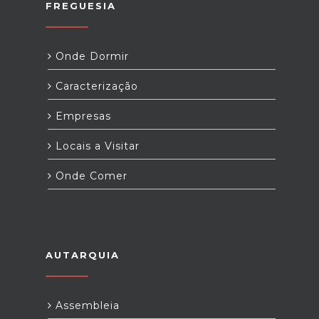
FREGUESIA
Onde Dormir
Caracterização
Empresas
Locais a Visitar
Onde Comer
AUTARQUIA
Assembleia