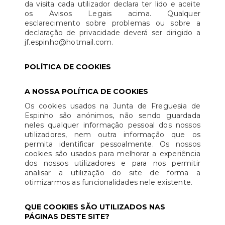
da visita cada utilizador declara ter lido e aceite
os Avisos Legais acima. Qualquer
esclarecimento sobre problemas ou sobre a
declaração de privacidade deverá ser dirigido a
jf.espinho@hotmail.com.
POLÍTICA DE COOKIES
A NOSSA POLÍTICA DE COOKIES
Os cookies usados na Junta de Freguesia de
Espinho são anónimos, não sendo guardada
neles qualquer informação pessoal dos nossos
utilizadores, nem outra informação que os
permita identificar pessoalmente. Os nossos
cookies são usados para melhorar a experiência
dos nossos utilizadores e para nos permitir
analisar a utilização do site de forma a
otimizarmos as funcionalidades nele existente.
QUE COOKIES SÃO UTILIZADOS NAS
PÁGINAS DESTE SITE?