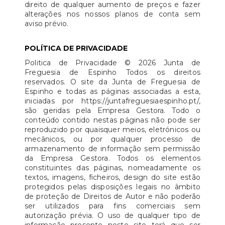
direito de qualquer aumento de preços e fazer
alterações nos nossos planos de conta sem
aviso prévio.
POLÍTICA DE PRIVACIDADE
Politica de Privacidade © 2026 Junta de
Freguesia de Espinho Todos os direitos
reservados. O site da Junta de Freguesia de
Espinho e todas as páginas associadas a esta,
iniciadas por https://juntafreguesiaespinho.pt/,
são geridas pela Empresa Gestora. Todo o
conteúdo contido nestas páginas não pode ser
reproduzido por quaisquer meios, eletrónicos ou
mecânicos, ou por qualquer processo de
armazenamento de informação sem permissão
da Empresa Gestora. Todos os elementos
constituintes das páginas, nomeadamente os
textos, imagens, ficheiros, design do site estão
protegidos pelas disposições legais no âmbito
de proteção de Direitos de Autor e não poderão
ser utilizados para fins comerciais sem
autorização prévia. O uso de qualquer tipo de