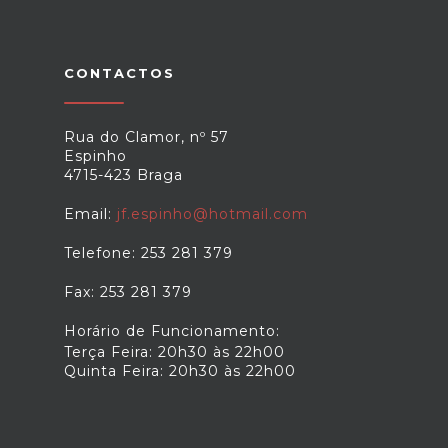
CONTACTOS
Rua do Clamor, nº 57
Espinho
4715-423 Braga
Email:
jf.espinho@hotmail.com
Telefone: 253 281 379
Fax: 253 281 379
Horário de Funcionamento:
Terça Feira: 20h30 às 22h00
Quinta Feira: 20h30 às 22h00