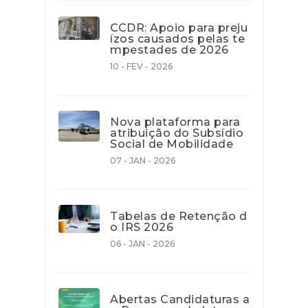
CCDR: Apoio para preju
ízos causados pelas te
mpestades de 2026
10 - FEV - 2026
Nova plataforma para
atribuição do Subsídio
Social de Mobilidade
07 - JAN - 2026
Tabelas de Retenção d
o IRS 2026
06 - JAN - 2026
Abertas Candidaturas a