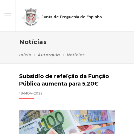
Junta de Freguesia de Espinho
Notícias
Início
Autarquia
Notícias
Subsídio de refeição da Função
Pública aumenta para 5,20€
18-NOV-2022