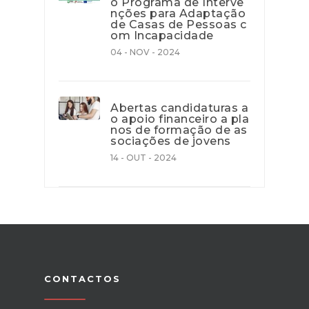
o Programa de Interve
nções para Adaptação
de Casas de Pessoas c
om Incapacidade
04 - NOV - 2024
Abertas candidaturas a
o apoio financeiro a pla
nos de formação de as
sociações de jovens
14 - OUT - 2024
CONTACTOS