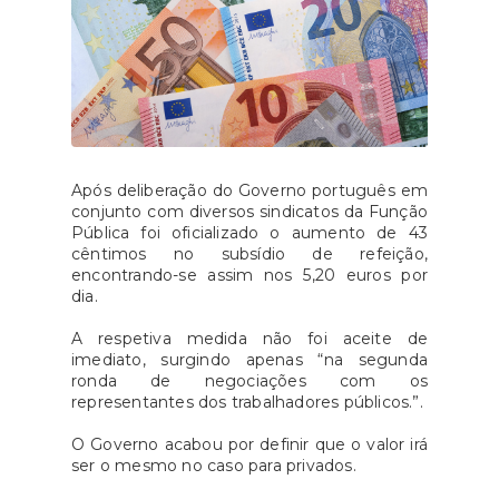
Após deliberação do Governo português em
conjunto com diversos sindicatos da Função
Pública foi oficializado o aumento de 43
cêntimos no subsídio de refeição,
encontrando-se assim nos 5,20 euros por
dia.
A respetiva medida não foi aceite de
imediato, surgindo apenas “na segunda
ronda de negociações com os
representantes dos trabalhadores públicos.”.
O Governo acabou por definir que o valor irá
ser o mesmo no caso para privados.