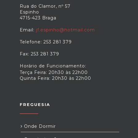
Rua do Clamor, nº 57
Espinho
4715-423 Braga
Email:
jf.espinho@hotmail.com
Telefone: 253 281 379
Fax: 253 281 379
Horário de Funcionamento:
Terça Feira: 20h30 às 22h00
Quinta Feira: 20h30 às 22h00
FREGUESIA
Onde Dormir