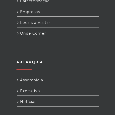
Caracterização
Empresas
Locais a Visitar
Onde Comer
AUTARQUIA
Assembleia
Executivo
Notícias