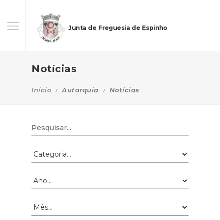
Junta de Freguesia de Espinho
Notícias
Início
Autarquia
Notícias