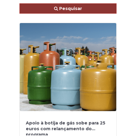
Pesquisar
Apoio à botija de gás sobe para 25
euros com relançamento do
programa