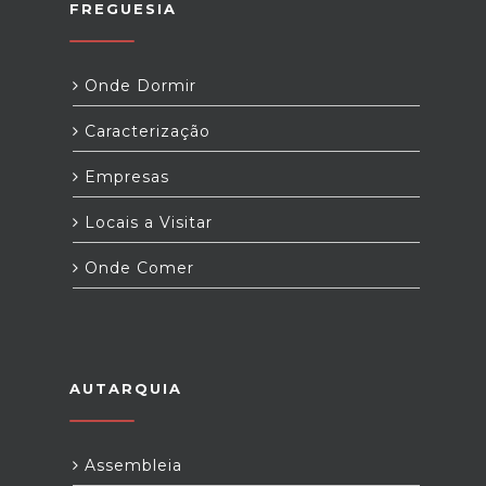
FREGUESIA
Onde Dormir
Caracterização
Empresas
Locais a Visitar
Onde Comer
AUTARQUIA
Assembleia