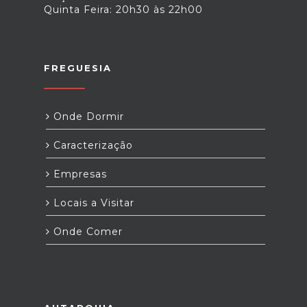
Quinta Feira: 20h30 às 22h00
FREGUESIA
Onde Dormir
Caracterização
Empresas
Locais a Visitar
Onde Comer