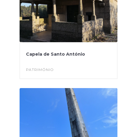
Capela de Santo António
PATRIMÓNIO