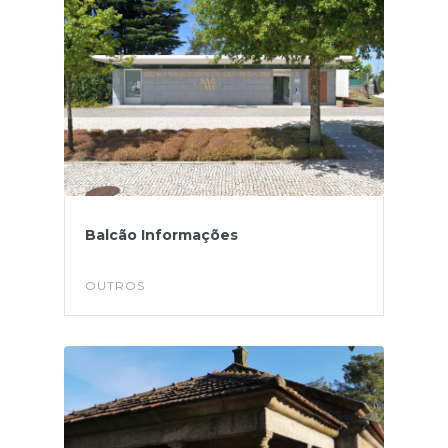
Balcão Informações
OUTROS