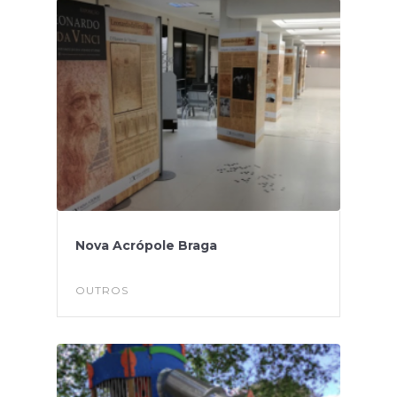
Nova Acrópole Braga
OUTROS