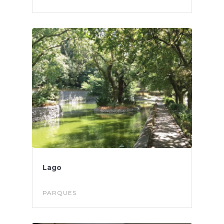
Lago
PARQUES