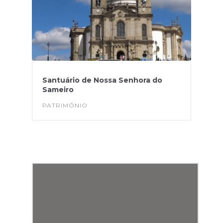
Santuário de Nossa Senhora do
Sameiro
PATRIMÓNIO