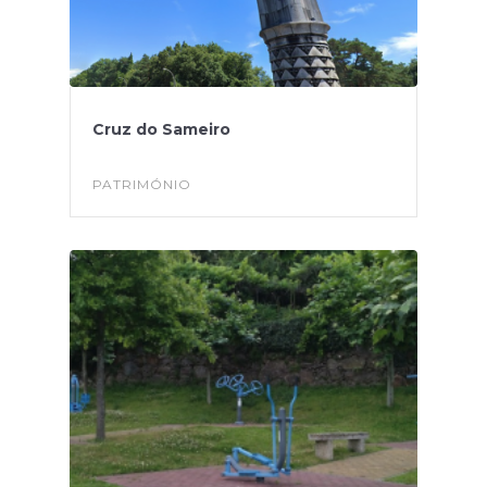
Cruz do Sameiro
PATRIMÓNIO