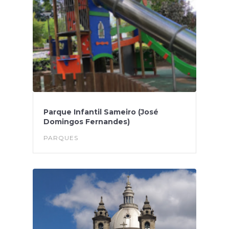
Parque Infantil Sameiro (José
Domingos Fernandes)
PARQUES