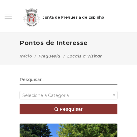
Junta de Freguesia de Espinho
Pontos de Interesse
Início
Freguesia
Locais a Visitar
Selecione a Categoria
Pesquisar