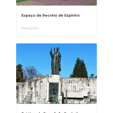
Espaço de Recreio de Espinho
PARQUES