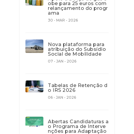
obe para 25 euros com
relançamento do progr
ama
30 - MAR - 2026
Nova plataforma para
atribuição do Subsídio
Social de Mobilidade
07 - JAN - 2026
Tabelas de Retenção d
o IRS 2026
06 - JAN - 2026
Abertas Candidaturas a
o Programa de Interve
nções para Adaptação