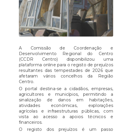
A Comissão de Coordenação e
Desenvolvimento Regional do Centro
(CCDR Centro) disponibilizou uma
plataforma online para o registo de prejuízos
resultantes das tempestades de 2026 que
afetaram vários concelhos da Região
Centro.
O portal destina-se a cidadãos, empresas,
agricultores e municípios, permitindo a
sinalização de danos em habitações,
atividades económicas, explorações
agrícolas e infraestruturas públicas, com
vista ao acesso a apoios técnicos e
financeiros.
O registo dos prejuízos é um passo