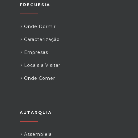
FREGUESIA
Onde Dormir
Caracterização
Empresas
Locais a Visitar
Onde Comer
AUTARQUIA
Assembleia