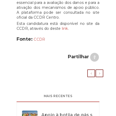
essencial para a avaliação dos danos e para a
ativação dos mecanismos de apoio público.
A plataforma pode ser consultada no site
oficial da CCDR Centro.
Esta candidatura está disponível no site da
CCDR, através do deste
link
.
Fonte:
CCDR
Partilhar
MAIS RECENTES
Apoio à botija de gás s