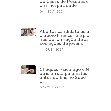
de Casas de Pessoas c
om Incapacidade
04 - NOV - 2024
Abertas candidaturas a
o apoio financeiro a pla
nos de formação de as
sociações de jovens
14 - OUT - 2024
Cheques Psicólogo e N
utricionista para Estud
antes do Ensino Superi
or
07 - OUT - 2024