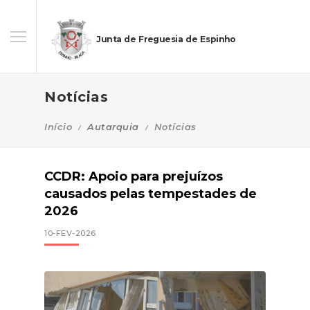
Junta de Freguesia de Espinho
Notícias
Início
Autarquia
Notícias
CCDR: Apoio para prejuízos
causados pelas tempestades de
2026
10-FEV-2026