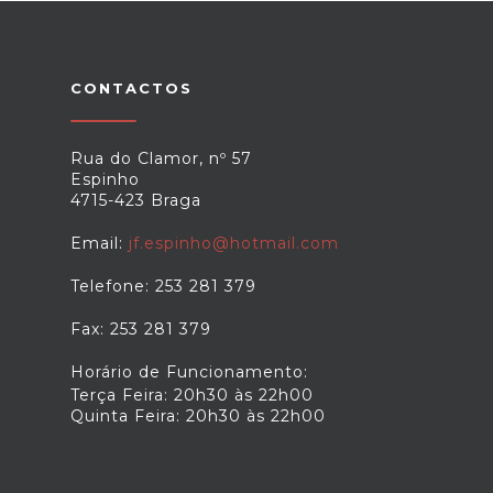
CONTACTOS
Rua do Clamor, nº 57
Espinho
4715-423 Braga
Email:
jf.espinho@hotmail.com
Telefone: 253 281 379
Fax: 253 281 379
Horário de Funcionamento:
Terça Feira: 20h30 às 22h00
Quinta Feira: 20h30 às 22h00