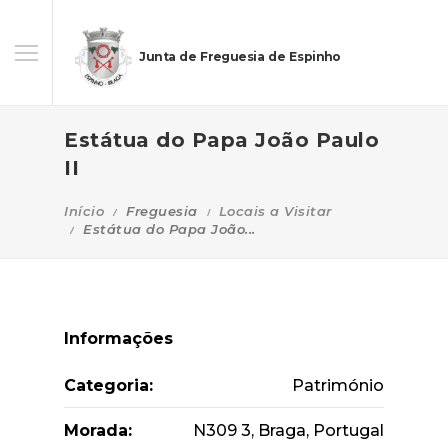
Junta de Freguesia de Espinho
Estátua do Papa João Paulo
II
Início
Freguesia
Locais a Visitar
Estátua do Papa João...
Informações
Categoria:
Património
Morada:
N309 3, Braga, Portugal