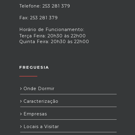
Telefone: 253 281 379
Fax: 253 281 379
Horário de Funcionamento:
Terça Feira: 20h30 às 22h00
Quinta Feira: 20h30 às 22h00
FREGUESIA
Onde Dormir
Caracterização
Empresas
Locais a Visitar