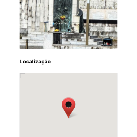
Localização