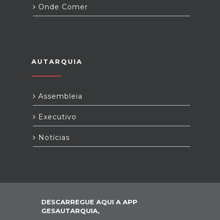
Onde Comer
AUTARQUIA
Assembleia
Executivo
Notícias
DESCARREGUE AQUI A APP
GESAUTARQUIA,