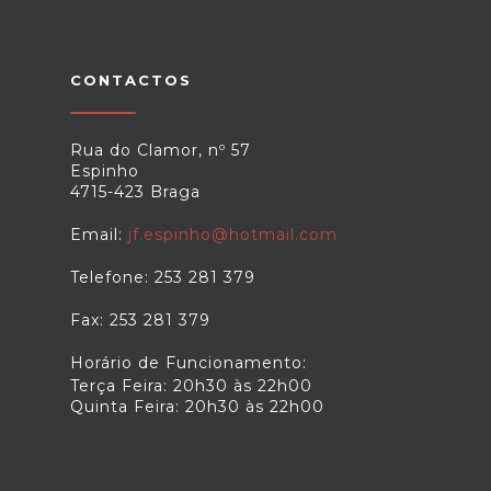
CONTACTOS
Rua do Clamor, nº 57
Espinho
4715-423 Braga
Email:
jf.espinho@hotmail.com
Telefone: 253 281 379
Fax: 253 281 379
Horário de Funcionamento:
Terça Feira: 20h30 às 22h00
Quinta Feira: 20h30 às 22h00