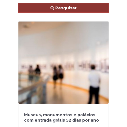
Pesquisar
Museus, monumentos e palácios
com entrada grátis 52 dias por ano