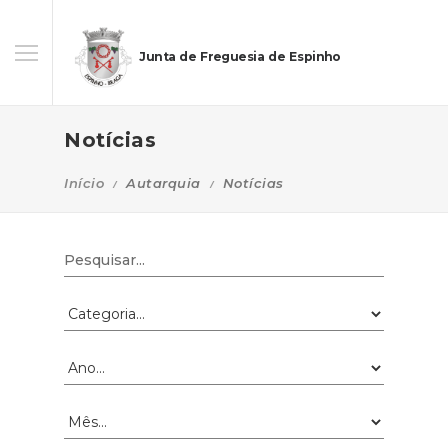
Junta de Freguesia de Espinho
Notícias
Início
Autarquia
Notícias