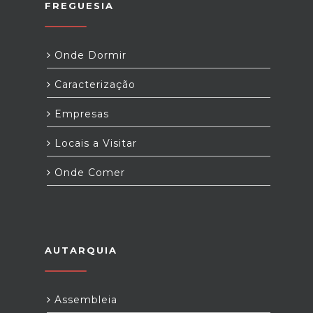
FREGUESIA
Onde Dormir
Caracterização
Empresas
Locais a Visitar
Onde Comer
AUTARQUIA
Assembleia