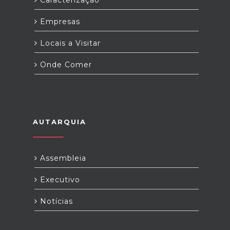
Caracterização
Empresas
Locais a Visitar
Onde Comer
AUTARQUIA
Assembleia
Executivo
Notícias