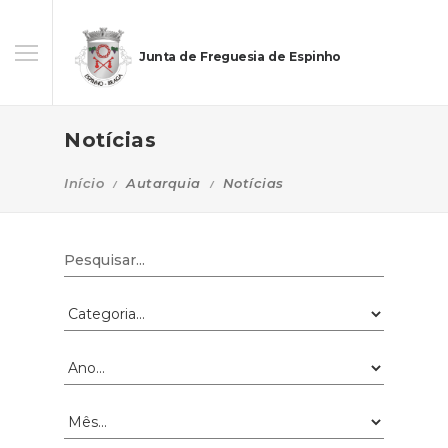
Junta de Freguesia de Espinho
Notícias
Início
Autarquia
Notícias